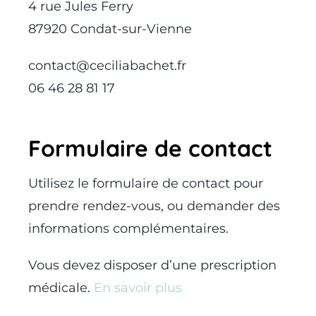
4 rue Jules Ferry
87920 Condat-sur-Vienne
contact@ceciliabachet.fr
06 46 28 81 17
Formulaire de contact
Utilisez le formulaire de contact pour
prendre rendez-vous, ou demander des
informations complémentaires.
Vous devez disposer d’une prescription
médicale.
En savoir plus