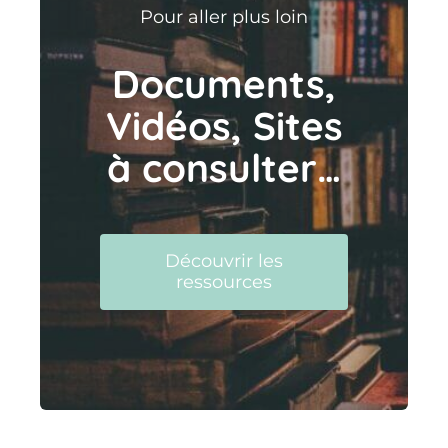
Pour aller plus loin
Documents,
Vidéos, Sites
à consulter…
Découvrir les
ressources