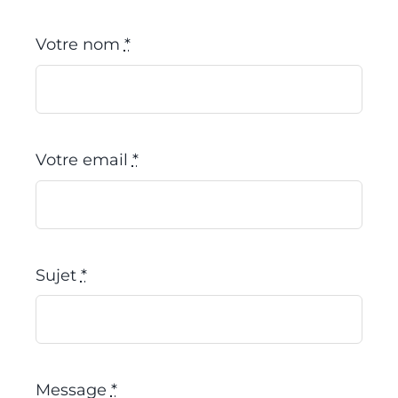
Votre nom
*
Votre email
*
Sujet
*
Message
*