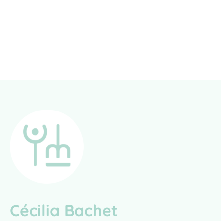
Cécilia Bachet