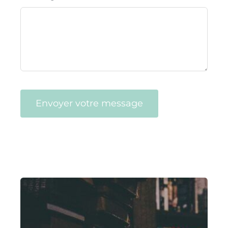
Envoyer votre message