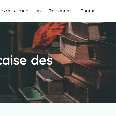
es de l’alimentation
Ressources
Contact
çaise des