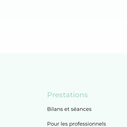
Prestations
Bilans et séances
Pour les professionnels