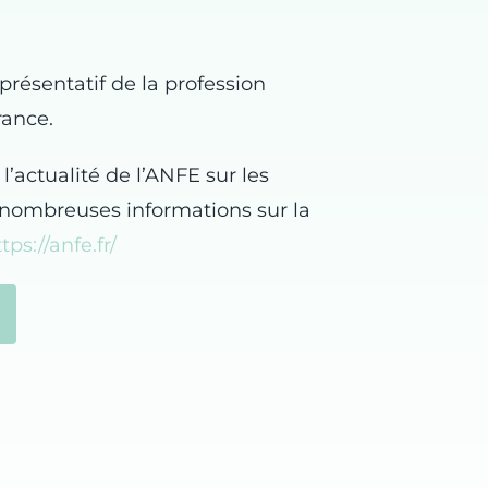
présentatif de la profession
rance.
l’actualité de l’ANFE sur les
 nombreuses informations sur la
tps://anfe.fr/